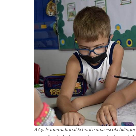
A Cycle International School é uma escola bilíng