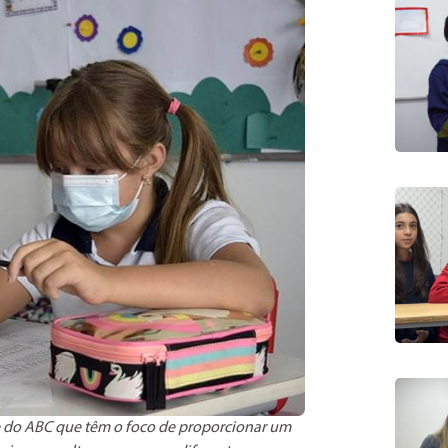
ue do ABC que têm o foco de proporcionar um