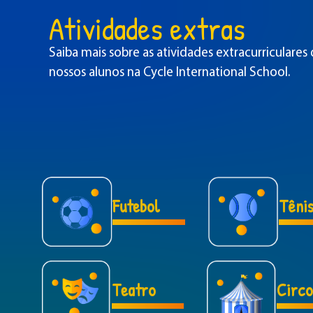
Atividades extras
Saiba mais sobre as atividades extracurriculares 
nossos alunos na Cycle International School.
Futebol
Têni
Teatro
Circo