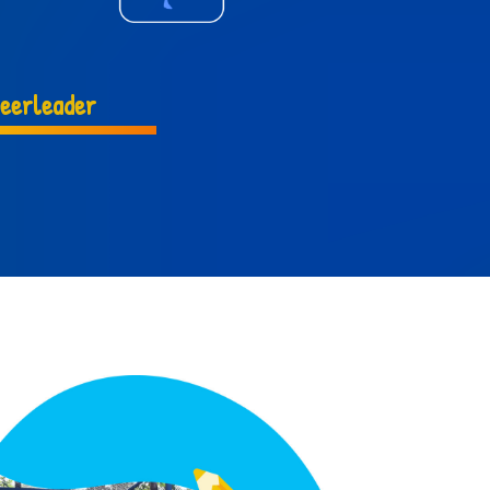
eerleader