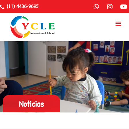
(11) 4436-9695
Notícias