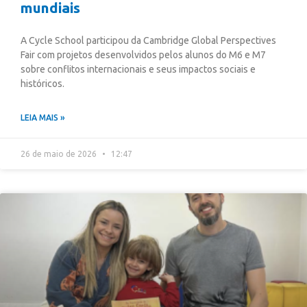
mundiais
A Cycle School participou da Cambridge Global Perspectives
Fair com projetos desenvolvidos pelos alunos do M6 e M7
sobre conflitos internacionais e seus impactos sociais e
históricos.
LEIA MAIS »
26 de maio de 2026
12:47