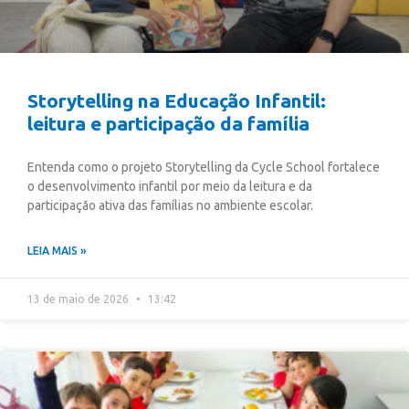
Storytelling na Educação Infantil:
leitura e participação da família
Entenda como o projeto Storytelling da Cycle School fortalece
o desenvolvimento infantil por meio da leitura e da
participação ativa das famílias no ambiente escolar.
LEIA MAIS »
13 de maio de 2026
13:42