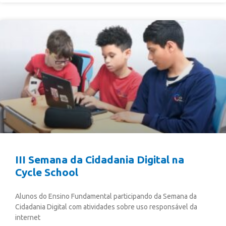
III Semana da Cidadania Digital na
Cycle School
Alunos do Ensino Fundamental participando da Semana da
Cidadania Digital com atividades sobre uso responsável da
internet