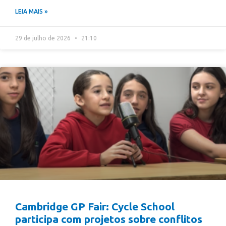
LEIA MAIS »
29 de julho de 2026
21:10
Cambridge GP Fair: Cycle School
participa com projetos sobre conflitos