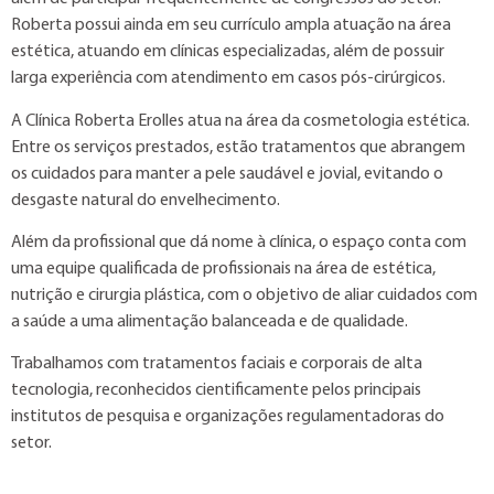
Roberta possui ainda em seu currículo ampla atuação na área
estética, atuando em clínicas especializadas, além de possuir
larga experiência com atendimento em casos pós-cirúrgicos.
A Clínica Roberta Erolles atua na área da cosmetologia estética.
Entre os serviços prestados, estão tratamentos que abrangem
os cuidados para manter a pele saudável e jovial, evitando o
desgaste natural do envelhecimento.
Além da profissional que dá nome à clínica, o espaço conta com
uma equipe qualificada de profissionais na área de estética,
nutrição e cirurgia plástica, com o objetivo de aliar cuidados com
a saúde a uma alimentação balanceada e de qualidade.
Trabalhamos com tratamentos faciais e corporais de alta
tecnologia, reconhecidos cientificamente pelos principais
institutos de pesquisa e organizações regulamentadoras do
setor.