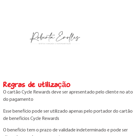
Regras de utilização
O cartão Cycle Rewards deve ser apresentado pelo cliente no ato
do pagamento
Esse benefício pode ser utilizado apenas pelo portador do cartão
de benefícios Cycle Rewards
O benefício tem o prazo de validade indeterminado e pode ser