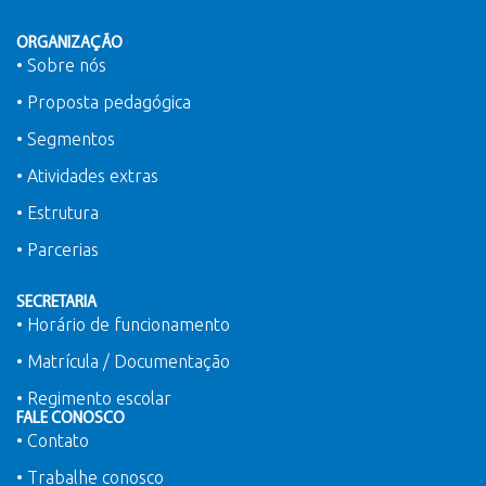
ORGANIZAÇÃO
• Sobre nós
• Proposta pedagógica
• Segmentos
• Atividades extras
• Estrutura
• Parcerias
SECRETARIA
• Horário de funcionamento
• Matrícula / Documentação
• Regimento escolar
FALE CONOSCO
• Contato
• Trabalhe conosco