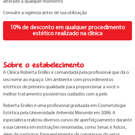
alterado a qualquer momento
Consulte a vigência antes de sua utilização
10% de desconto em qualquer procedimento
estético realizado na clínica
Sobre o estabelecimento
A Clínica Roberta Erolles é comandada pela profissional que dá o
seu nome ao espaço. Um ambiente com procedimentos
estéticos de primeira qualidade para proporcionar a você o
melhor tratamento possível nos cuidados com a pele.
Roberta Erolles é uma profissional graduada em Cosmetologia
Estética pela Universidade Anhembi Morumbi em 2006. A
especialista realizou diversos cursos de aperfeiçoamento durante
a sua carreira em instituições renomadas, como Senac e Adcos,
além de participar frequentemente de congressos do setor.