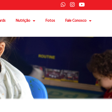
rds
Nutrição
Fotos
Fale Conosco