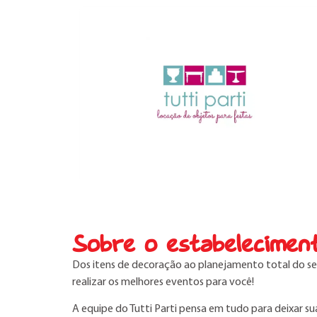
Sobre o estabelecimen
Dos itens de decoração ao planejamento total do seu
realizar os melhores eventos para você!
A equipe do Tutti Parti pensa em tudo para deixar s