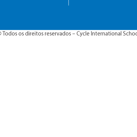
 Todos os direitos reservados – Cycle International Scho