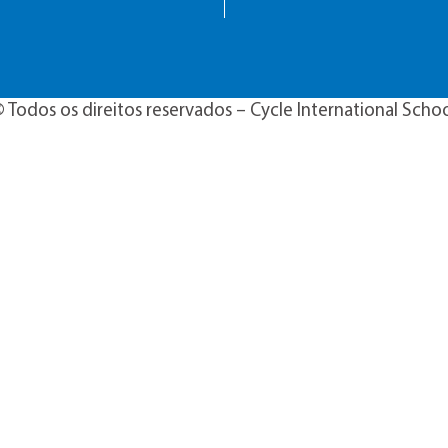
 Todos os direitos reservados – Cycle International Scho