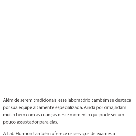
Além de serem tradicionais, esse laboratório também se destaca
por sua equipe altamente especializada. Ainda por cima, lidam
muito bem com as crianças nesse momento que pode ser um
pouco assustador para elas.
A Lab Hormon também oferece os serviços de exames a