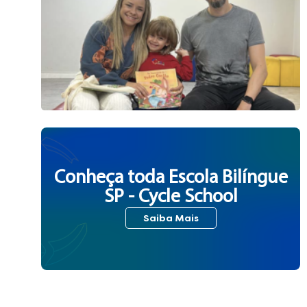
Conheça toda Escola Bilíngue
SP - Cycle School
Saiba Mais