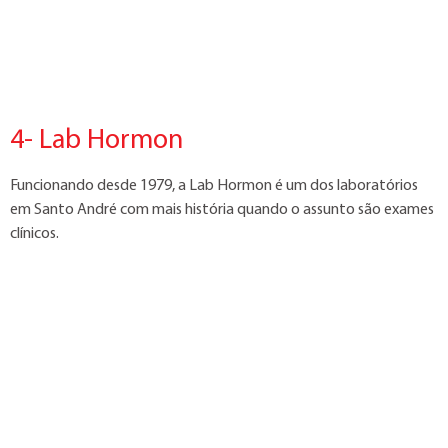
4- Lab Hormon
Funcionando desde 1979, a Lab Hormon é um dos laboratórios
em Santo André com mais história quando o assunto são exames
clínicos.