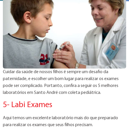
Cuidar da saúde de nossos filhos é sempre um desafio da
paternidade, e escolher um bom lugar para realizar os exames
pode ser complicado. Portanto, confira a seguir os 5 melhores
laboratórios em Santo André com coleta pediátrica.
5- Labi Exames
Aqui temos um excelente laboratório mais do que preparado
para realizar os exames que seus filhos precisam.