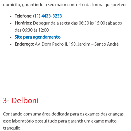
domicílio, garantindo o seu maior conforto da forma que preferir.
Telefone:
(11) 4433-3233
Horários:
De segunda a sexta das 06:30 às 15:00 sábados
das 06:30 às 12:00
Site para agendamento
Endereço:
Av. Dom Pedro II, 193, Jardim – Santo André
3- Delboni
Contando com uma área dedicada para os exames das crianças,
esse laboratório possui tudo para garantir um exame muito
tranquilo.