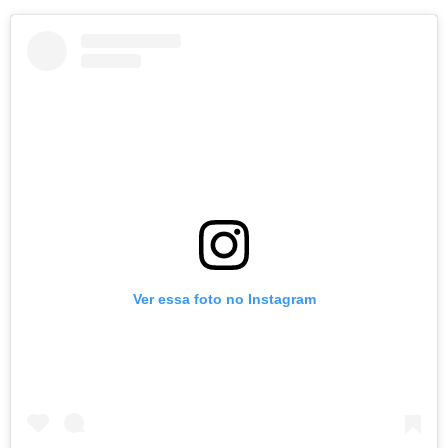
Ver essa foto no Instagram