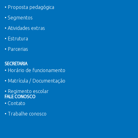
• Proposta pedagógica
• Segmentos
• Atividades extras
• Estrutura
• Parcerias
SECRETARIA
• Horário de funcionamento
• Matrícula / Documentação
• Regimento escolar
FALE CONOSCO
• Contato
• Trabalhe conosco