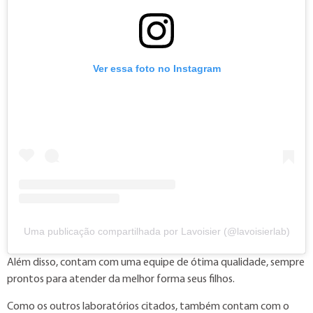
Ver essa foto no Instagram
Uma publicação compartilhada por Lavoisier (@lavoisierlab)
Além disso, contam com uma equipe de ótima qualidade, sempre
prontos para atender da melhor forma seus filhos.
Como os outros laboratórios citados, também contam com o