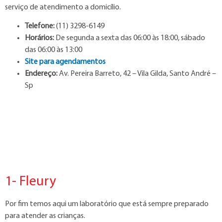
serviço de atendimento a domicílio.
Telefone:
(11) 3298-6149
Horários:
De segunda a sexta das 06:00 às 18:00, sábado
das 06:00 às 13:00
Site para agendamentos
Endereço:
Av. Pereira Barreto, 42 – Vila Gilda, Santo André –
Sp
1- Fleury
Por fim temos aqui um laboratório que está sempre preparado
para atender as crianças.