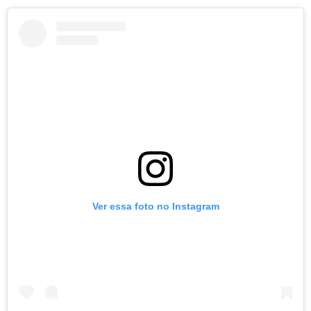
Ver essa foto no Instagram