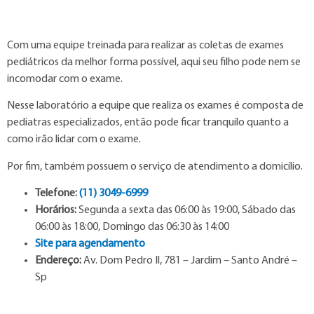
Com uma equipe treinada para realizar as coletas de exames
pediátricos da melhor forma possível, aqui seu filho pode nem se
incomodar com o exame.
Nesse laboratório a equipe que realiza os exames é composta de
pediatras especializados, então pode ficar tranquilo quanto a
como irão lidar com o exame.
Por fim, também possuem o serviço de atendimento a domicílio.
Telefone:
(11) 3049-6999
Horários:
Segunda a sexta das 06:00 às 19:00, Sábado das
06:00 às 18:00, Domingo das 06:30 às 14:00
Site para agendamento
Endereço:
Av. Dom Pedro Il, 781 – Jardim – Santo André –
Sp