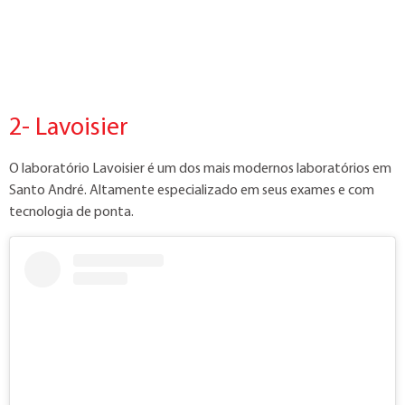
2- Lavoisier
O laboratório Lavoisier é um dos mais modernos laboratórios em
Santo André. Altamente especializado em seus exames e com
tecnologia de ponta.