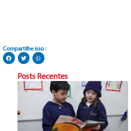
Compartilhe isso :
Posts Recentes