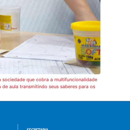
 sociedade que cobra a multifuncionalidade
a de aula transmitindo seus saberes para os