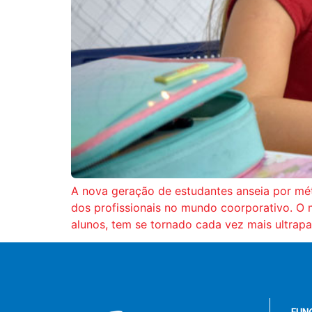
A nova geração de estudantes anseia por mé
dos profissionais no mundo coorporativo. O m
alunos, tem se tornado cada vez mais ultrapa