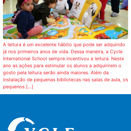
A leitura é um excelente hábito que pode ser adquirido
já nos primeiros anos de vida. Dessa maneira, a Cycle
International School sempre incentivou a leitura. Neste
ano as ações para estimular os alunos a adquirirem o
gosto pela leitura serão ainda maiores. Além da
instalação de pequenas bibliotecas nas salas de aula, os
pequenos […]