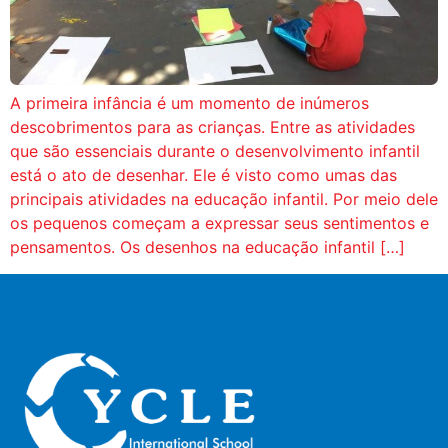
A primeira infância é um momento de inúmeros
descobrimentos para as crianças. Entre as atividades
que são essenciais durante o desenvolvimento infantil
está o ato de desenhar. Ele é visto como umas das
principais atividades na educação infantil. Por meio dele
os pequenos começam a expressar seus sentimentos e
pensamentos. Os desenhos na educação infantil […]