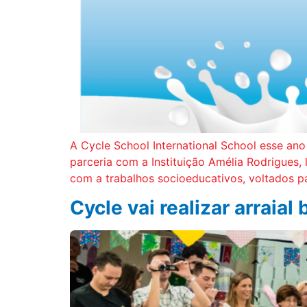
A Cycle School International School esse an
parceria com a Instituição Amélia Rodrigues,
com a trabalhos socioeducativos, voltados pa
Cycle vai realizar arraial