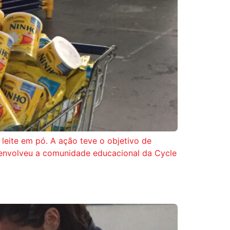
leite em pó. A ação teve o objetivo de
ão envolveu a comunidade educacional da Cycle