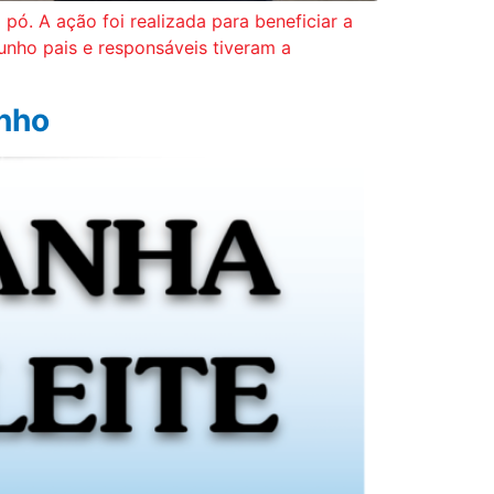
pó. A ação foi realizada para beneficiar a
unho pais e responsáveis tiveram a
inho