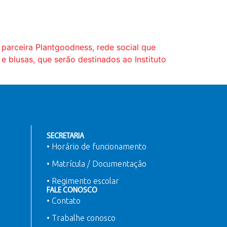
 parceira Plantgoodness, rede social que
 blusas, que serão destinados ao Instituto
SECRETARIA
• Horário de funcionamento
• Matrícula / Documentação
• Regimento escolar
FALE CONOSCO
• Contato
• Trabalhe conosco