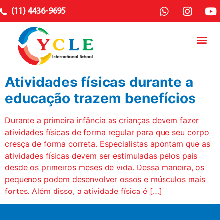
(11) 4436-9695
Atividades físicas durante a
educação trazem benefícios
Durante a primeira infância as crianças devem fazer
atividades físicas de forma regular para que seu corpo
cresça de forma correta. Especialistas apontam que as
atividades físicas devem ser estimuladas pelos pais
desde os primeiros meses de vida. Dessa maneira, os
pequenos podem desenvolver ossos e músculos mais
fortes. Além disso, a atividade física é […]