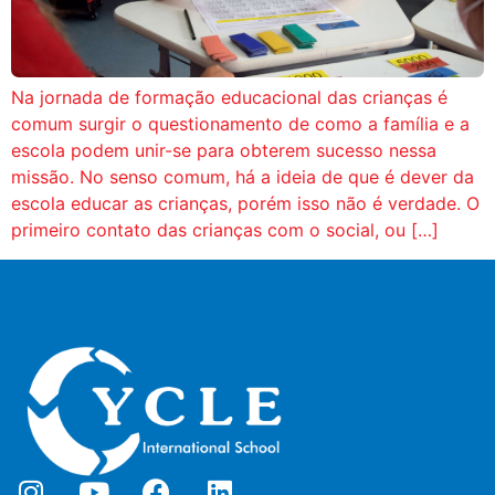
Na jornada de formação educacional das crianças é
comum surgir o questionamento de como a família e a
escola podem unir-se para obterem sucesso nessa
missão. No senso comum, há a ideia de que é dever da
escola educar as crianças, porém isso não é verdade. O
primeiro contato das crianças com o social, ou […]