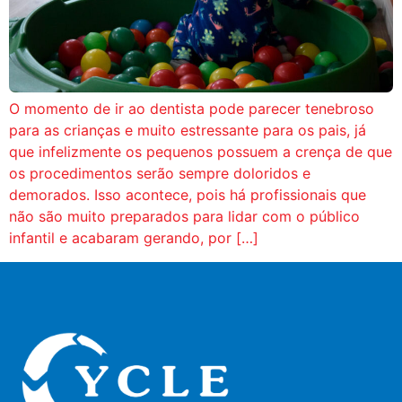
O momento de ir ao dentista pode parecer tenebroso
para as crianças e muito estressante para os pais, já
que infelizmente os pequenos possuem a crença de que
os procedimentos serão sempre doloridos e
demorados. Isso acontece, pois há profissionais que
não são muito preparados para lidar com o público
infantil e acabaram gerando, por […]