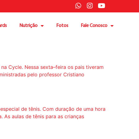
rds
Nutrição
Fotos
Fale Conosco
na Cycle. Nessa sexta–feira os pais tiveram
inistradas pelo professor Cristiano
la especial de tênis. Com duração de uma hora
 As aulas de tênis para as crianças