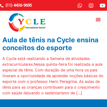
(11) 4436-9695
Aula de tênis na Cycle ensina
conceitos do esporte
A Cycle está realizando a Semana de atividades
extracurriculares.Nessa quinta-feira foi realizada a aula
especial de tênis. Com duração de uma hora os pais
tiveram a oportunidade de aprender noções básicas do
esporte com o professor Heric Peregrina. As aulas de
tênis para as crianças contribuem para o crescimento
com saúde deixando o sedentarismo de […]