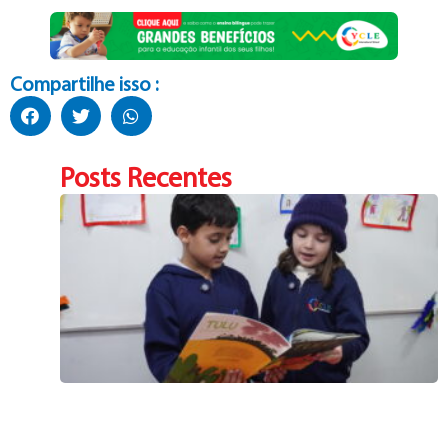
Compartilhe isso :
Posts Recentes