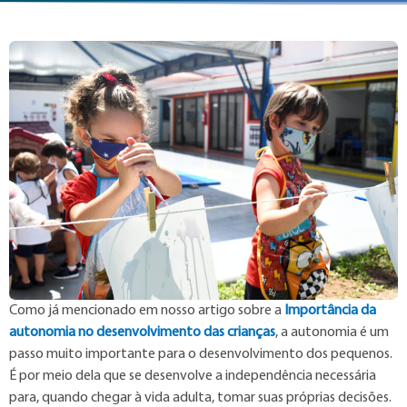
Como já mencionado em nosso artigo sobre a
Importância da
autonomia no desenvolvimento das crianças
, a autonomia é um
passo muito importante para o desenvolvimento dos pequenos.
É por meio dela que se desenvolve a independência necessária
para, quando chegar à vida adulta, tomar suas próprias decisões.