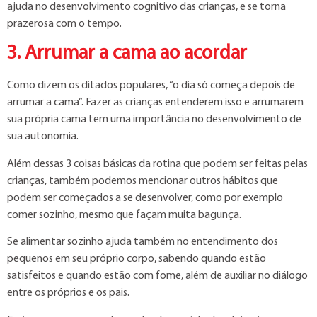
ajuda no desenvolvimento cognitivo das crianças, e se torna
prazerosa com o tempo.
3. Arrumar a cama ao acordar
Como dizem os ditados populares, “o dia só começa depois de
arrumar a cama”. Fazer as crianças entenderem isso e arrumarem
sua própria cama tem uma importância no desenvolvimento de
sua autonomia.
Além dessas 3 coisas básicas da rotina que podem ser feitas pelas
crianças, também podemos mencionar outros hábitos que
podem ser começados a se desenvolver, como por exemplo
comer sozinho, mesmo que façam muita bagunça.
Se alimentar sozinho ajuda também no entendimento dos
pequenos em seu próprio corpo, sabendo quando estão
satisfeitos e quando estão com fome, além de auxiliar no diálogo
entre os próprios e os pais.