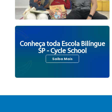
Conheça toda Escola Bilíngue
SP - Cycle School
Saiba Mais