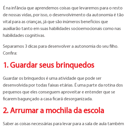
É na infância que aprendemos coisas que levaremos para o resto
de nossas vidas, por isso, o desenvolvimento da autonomia é tão
vital para as crianças, já que são inúmeros benefícios que
auxiliarão tanto em suas habilidades socioemocionais como nas
habilidades cognitivas.
Separamos 3 dicas para desenvolver a autonomia do seu filho.
Confira:
1. Guardar seus brinquedos
Guardar os brinquedos é uma atividade que pode ser
desenvolvida por todas faixas etárias. É uma parte da rotina dos
pequenos que eles conseguem aproveitar e entender que se
ficarem bagunçado a casa ficará desorganizada.
2. Arrumar a mochila da escola
Saber as coisas necessárias para levar para a sala de aula também