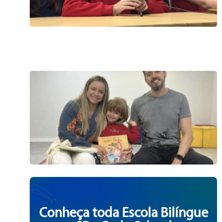
Conheça toda Escola Bilíngue