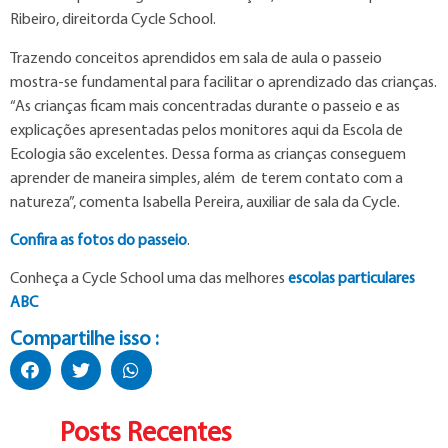
Ribeiro, direitorda Cycle School.
Trazendo conceitos aprendidos em sala de aula o passeio
mostra-se fundamental para facilitar o aprendizado das crianças.
“As crianças ficam mais concentradas durante o passeio e as
explicações apresentadas pelos monitores aqui da Escola de
Ecologia são excelentes. Dessa forma as crianças conseguem
aprender de maneira simples, além de terem contato com a
natureza”, comenta Isabella Pereira, auxiliar de sala da Cycle.
Confira as fotos do passeio
.
Conheça a Cycle School uma das melhores
escolas particulares
ABC
Compartilhe isso :
Posts Recentes