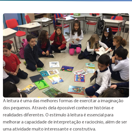
A leitura é uma das melhores formas de exercitar a imaginação
dos pequenos. Através dela épossível conhecer histórias e
realidades diferentes. O estimulo à leitura é essencial para
melhorar a capacidade de interpretação e raciocínio, além de ser
uma atividade muito interessante e construtiva.