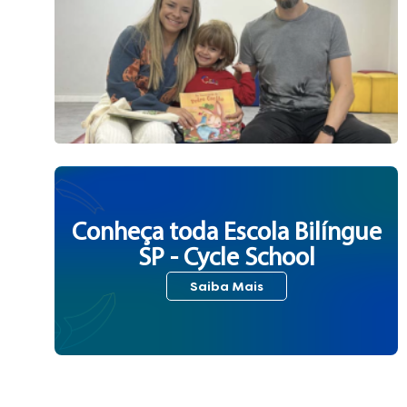
Conheça toda Escola Bilíngue
SP - Cycle School
Saiba Mais