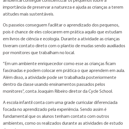
ambiental consegue conscientizar os pequenos sobre a
importância de preservar a natureza e ajuda as crianças a terem
atitudes mais sustentáveis.
Os passeios conseguem facilitar o aprendizado dos pequenos,
pois é chance de eles colocarem em prática aquilo que estudam
em livros de ciência e ecologia. Durante a atividade as crianças
tiveram contato direto com o plantio de mudas sendo auxiliados
por monitores que trabalham no local.
“Em um ambiente enriquecedor como esse as crianças ficam
fascinadas e podem colocar em prática o que aprendem em aula.
Além disso, a atividade pode ser trabalhada posteriormente
dentro da classe usando ensinamentos passados pelos
monitores”, conta Joaquim Ribeiro diretor da Cycle School.
A escola infantil conta com uma grade curricular diferenciada
focada no aprendizado pela experiência. Sendo assim é
fundamental que os alunos tenham contato com outros
ambientes, como os realizados durante as atividades de estudo