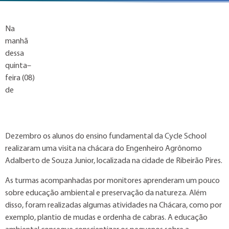
Na
manhã
dessa
quinta–
feira (08)
de
Dezembro os alunos do ensino fundamental da Cycle School
realizaram uma visita na chácara do Engenheiro Agrônomo
Adalberto de Souza Junior, localizada na cidade de Ribeirão Pires.
As turmas acompanhadas por monitores aprenderam um pouco
sobre educação ambiental e preservação da natureza. Além
disso, foram realizadas algumas atividades na Chácara, como por
exemplo, plantio de mudas e ordenha de cabras. A educação