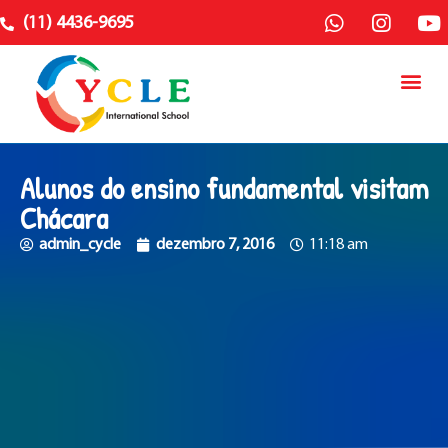
(11) 4436-9695
Alunos do ensino fundamental visitam
Chácara
admin_cycle
dezembro 7, 2016
11:18 am