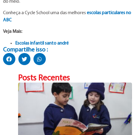
do meio.
Conheça a Cycle School uma das melhores
escolas particulares no
ABC
Veja Mais:
Escolas infantil santo andré
Compartilhe isso :
Posts Recentes