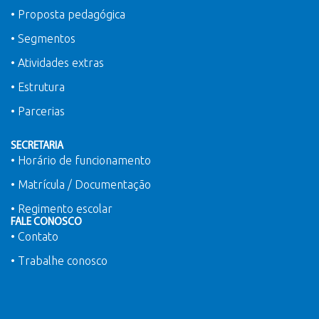
• Proposta pedagógica
• Segmentos
• Atividades extras
• Estrutura
• Parcerias
SECRETARIA
• Horário de funcionamento
• Matrícula / Documentação
• Regimento escolar
FALE CONOSCO
• Contato
• Trabalhe conosco