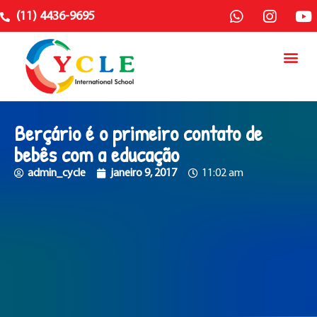
(11) 4436-9695
Berçário é o primeiro contato de
bebês com a educação
admin_cycle
janeiro 9, 2017
11:02 am