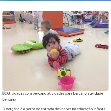
O berçário é a porta de entrada dos bebês na educação infantil.