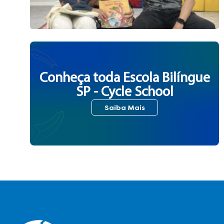
Conheça toda Escola Bilíngue
SP - Cycle School
Saiba Mais