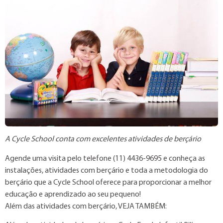
A Cycle School conta com excelentes atividades de berçário
Agende uma visita pelo telefone (11) 4436-9695 e conheça as
instalações, atividades com berçário e toda a metodologia do
berçário que a Cycle School oferece para proporcionar a melhor
educação e aprendizado ao seu pequeno!
Além das atividades com berçário, VEJA TAMBÉM: