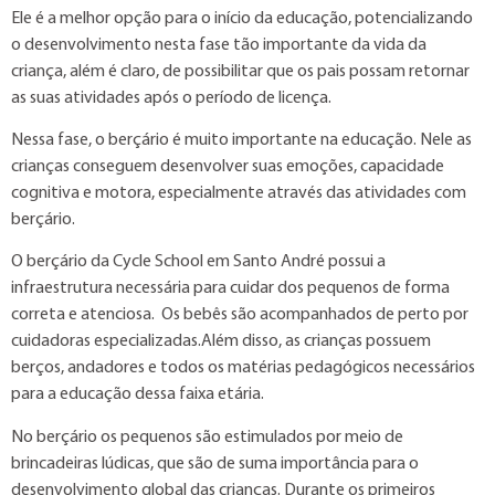
Ele é a melhor opção para o início da educação, potencializando
o desenvolvimento nesta fase tão importante da vida da
criança, além é claro, de possibilitar que os pais possam retornar
as suas atividades após o período de licença.
Nessa fase, o berçário é muito importante na educação. Nele as
crianças conseguem desenvolver suas emoções, capacidade
cognitiva e motora, especialmente através das atividades com
berçário.
O berçário da Cycle School em Santo André possui a
infraestrutura necessária para cuidar dos pequenos de forma
correta e atenciosa. Os bebês são acompanhados de perto por
cuidadoras especializadas.Além disso, as crianças possuem
berços, andadores e todos os matérias pedagógicos necessários
para a educação dessa faixa etária.
No berçário os pequenos são estimulados por meio de
brincadeiras lúdicas, que são de suma importância para o
desenvolvimento global das crianças. Durante os primeiros