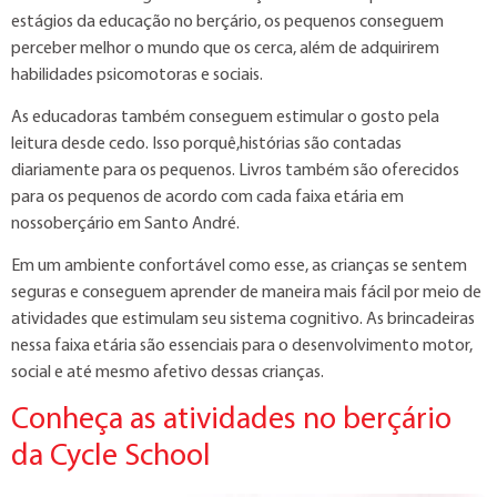
estágios da educação no berçário, os pequenos conseguem
perceber melhor o mundo que os cerca, além de adquirirem
habilidades psicomotoras e sociais.
As educadoras também conseguem estimular o gosto pela
leitura desde cedo. Isso porquê,histórias são contadas
diariamente para os pequenos. Livros também são oferecidos
para os pequenos de acordo com cada faixa etária em
nossoberçário em Santo André.
Em um ambiente confortável como esse, as crianças se sentem
seguras e conseguem aprender de maneira mais fácil por meio de
atividades que estimulam seu sistema cognitivo. As brincadeiras
nessa faixa etária são essenciais para o desenvolvimento motor,
social e até mesmo afetivo dessas crianças.
Conheça as atividades no berçário
da Cycle School