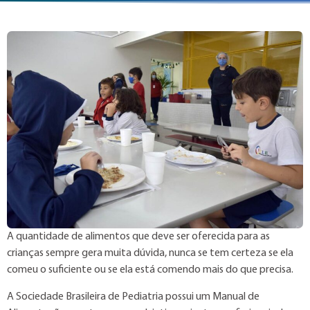
A quantidade de alimentos que deve ser oferecida para as
crianças sempre gera muita dúvida, nunca se tem certeza se ela
comeu o suficiente ou se ela está comendo mais do que precisa.
A Sociedade Brasileira de Pediatria possui um Manual de