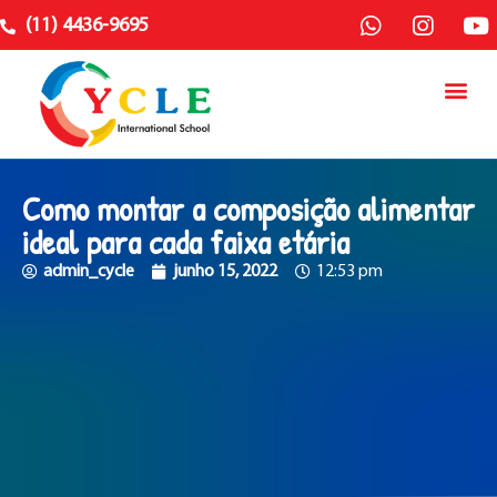
(11) 4436-9695
Como montar a composição alimentar
ideal para cada faixa etária
admin_cycle
junho 15, 2022
12:53 pm