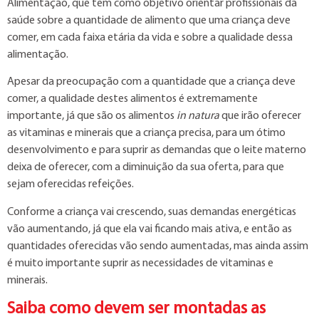
Alimentação, que tem como objetivo orientar profissionais da
saúde sobre a quantidade de alimento que uma criança deve
comer, em cada faixa etária da vida e sobre a qualidade dessa
alimentação.
Apesar da preocupação com a quantidade que a criança deve
comer, a qualidade destes alimentos é extremamente
importante, já que são os alimentos
in natura
que irão oferecer
as vitaminas e minerais que a criança precisa, para um ótimo
desenvolvimento e para suprir as demandas que o leite materno
deixa de oferecer, com a diminuição da sua oferta, para que
sejam oferecidas refeições.
Conforme a criança vai crescendo, suas demandas energéticas
vão aumentando, já que ela vai ficando mais ativa, e então as
quantidades oferecidas vão sendo aumentadas, mas ainda assim
é muito importante suprir as necessidades de vitaminas e
minerais.
Saiba como devem ser montadas as