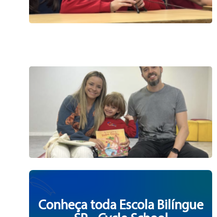
Conheça toda Escola Bilíngue