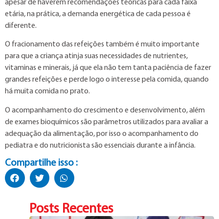
apesar de haverem recomendações teóricas para cada faixa
etária, na prática, a demanda energética de cada pessoa é
diferente.
O fracionamento das refeições também é muito importante
para que a criança atinja suas necessidades de nutrientes,
vitaminas e minerais, já que ela não tem tanta paciência de fazer
grandes refeições e perde logo o interesse pela comida, quando
há muita comida no prato.
O acompanhamento do crescimento e desenvolvimento, além
de exames bioquímicos são parâmetros utilizados para avaliar a
adequação da alimentação, por isso o acompanhamento do
pediatra e do nutricionista são essenciais durante a infância.
Compartilhe isso :
Posts Recentes