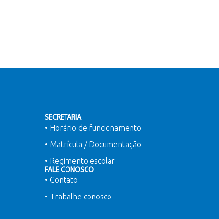
SECRETARIA
• Horário de funcionamento
• Matrícula / Documentação
• Regimento escolar
FALE CONOSCO
• Contato
• Trabalhe conosco