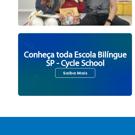
Conheça toda Escola Bilíngue
SP - Cycle School
Saiba Mais