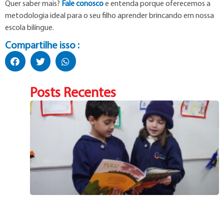
Quer saber mais?
Fale conosco
e entenda porque oferecemos a
metodologia ideal para o seu filho aprender brincando em nossa
escola bilíngue.
Compartilhe isso :
Posts Recentes