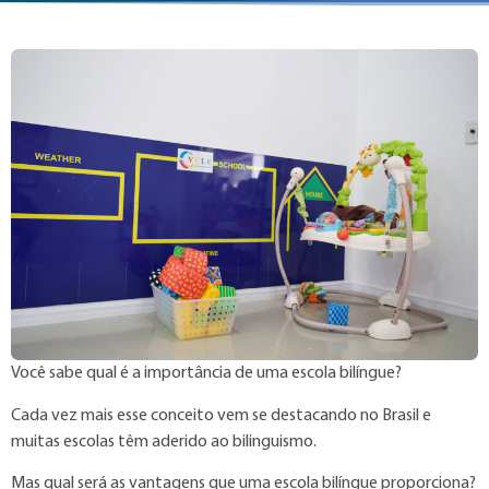
Você sabe qual é a importância de uma escola bilíngue?
Cada vez mais esse conceito vem se destacando no Brasil e
muitas escolas têm aderido ao bilinguismo.
Mas qual será as vantagens que uma escola bilíngue proporciona?