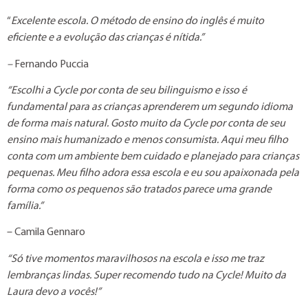
“
Excelente escola. O método de ensino do inglês é muito
eficiente e a evolução das crianças é nítida.”
–
Fernando Puccia
“Escolhi a Cycle por conta de seu bilinguismo e isso é
fundamental para as crianças aprenderem um segundo idioma
de forma mais natural. Gosto muito da Cycle por conta de seu
ensino mais humanizado e menos consumista. Aqui meu filho
conta com um ambiente bem cuidado e planejado para crianças
pequenas. Meu filho adora essa escola e eu sou apaixonada pela
forma como os pequenos são tratados parece uma grande
família.”
– Camila Gennaro
“Só tive momentos maravilhosos na escola e isso me traz
lembranças lindas. Super recomendo tudo na Cycle! Muito da
Laura devo a vocês!”