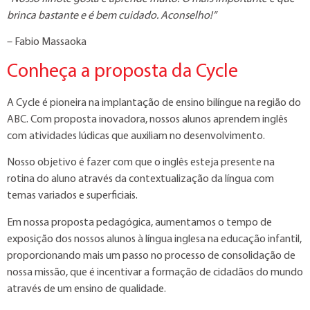
brinca bastante e é bem cuidado. Aconselho!”
– Fabio Massaoka
Conheça a proposta da Cycle
A Cycle é pioneira na implantação de ensino bilíngue na região do
ABC. Com proposta inovadora, nossos alunos aprendem inglês
com atividades lúdicas que auxiliam no desenvolvimento.
Nosso objetivo é fazer com que o inglês esteja presente na
rotina do aluno através da contextualização da língua com
temas variados e superficiais.
Em nossa proposta pedagógica, aumentamos o tempo de
exposição dos nossos alunos à língua inglesa na educação infantil,
proporcionando mais um passo no processo de consolidação de
nossa missão, que é incentivar a formação de cidadãos do mundo
através de um ensino de qualidade.