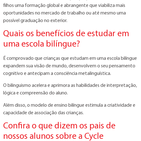
filhos uma formação global e abrangente que viabiliza mais
oportunidades no mercado de trabalho ou até mesmo uma
possível graduação no exterior.
Quais os benefícios de estudar em
uma escola bilíngue?
É comprovado que crianças que estudam em uma escola bilíngue
expandem sua visão de mundo, desenvolvem o seu pensamento
cognitivo e antecipam a consciência metalinguística.
O bilinguismo acelera e aprimora as habilidades de interpretação,
lógica e compreensão do aluno.
Além disso, o modelo de ensino bilíngue estimula a criatividade e
capacidade de associação das crianças.
Confira o que dizem os pais de
nossos alunos sobre a Cycle