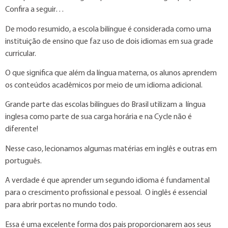
Confira a seguir…
De modo resumido, a escola bilíngue é considerada como uma
instituição de ensino que faz uso de dois idiomas em sua grade
curricular.
O que significa que além da língua materna, os alunos aprendem
os conteúdos acadêmicos por meio de um idioma adicional.
Grande parte das escolas bilíngues do Brasil utilizam a língua
inglesa como parte de sua carga horária e na Cycle não é
diferente!
Nesse caso, lecionamos algumas matérias em inglês e outras em
português.
A verdade é que aprender um segundo idioma é fundamental
para o crescimento profissional e pessoal. O inglês é essencial
para abrir portas no mundo todo.
Essa é uma excelente forma dos pais proporcionarem aos seus