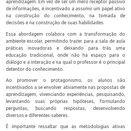
aprendizagem. Em vez de ser um mero receptor passivo
de informações, é incentivado a assumir um papel ativo
na construção do conhecimento, na tomada de
decisões e na construção de suas habilidades.
Essa abordagem colabora com a transformação do
ambiente escolar, permitindo trazer para a sala de aula
práticas inovadoras e deixando para trás uma
educação tradicional, onde não há espaço para o
diálogo e a interação e na qual o professor é o principal
detentor do conhecimento.
Ao promover o protagonismo, os alunos são
incentivados a se envolver ativamente nas propostas de
aprendizagem, vivenciando experiências, pesquisando,
levantando suas próprias hipóteses, formulando
perguntas, buscando respostas, desenvolvendo
diversos e diferentes saberes.
É importante ressaltar que as metodologias ativas