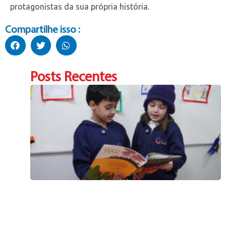
protagonistas da sua própria história.
Compartilhe isso :
Posts Recentes