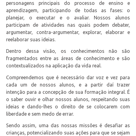
personagens principais do processo de ensino e
aprendizagem, participando de todas as fases: o
planejar, o executar e o avaliar. Nossos alunos
participam de atividades nas quais podem debater,
argumentar, contra-argumentar, explorar, elaborar e
reelaborar suas ideias.
Dentro dessa visão, os conhecimentos não são
fragmentados entre as áreas de conhecimento e são
contextualizados na aplicação da vida real.
Compreendemos que é necessário dar voz e vez para
cada um de nossos alunos, e a partir daí trazer
intenção para a concepção de sua formação integral. É
o saber ouvir e olhar nossos alunos, respeitando suas
ideias e dando-lhes o direito de se colocarem com
liberdade e sem medo de errar.
Sendo assim, uma das nossas missões é desafiar as
crianças, potencializando suas ações para que se sejam