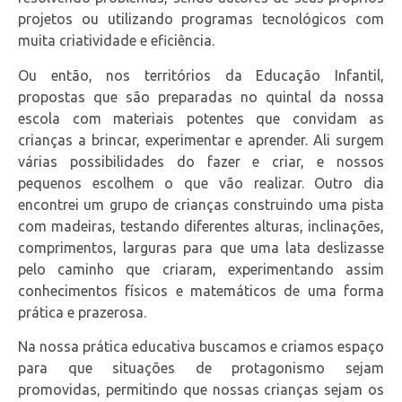
projetos ou utilizando programas tecnológicos com
muita criatividade e eficiência.
Ou então, nos territórios da Educação Infantil,
propostas que são preparadas no quintal da nossa
escola com materiais potentes que convidam as
crianças a brincar, experimentar e aprender. Ali surgem
várias possibilidades do fazer e criar, e nossos
pequenos escolhem o que vão realizar. Outro dia
encontrei um grupo de crianças construindo uma pista
com madeiras, testando diferentes alturas, inclinações,
comprimentos, larguras para que uma lata deslizasse
pelo caminho que criaram, experimentando assim
conhecimentos físicos e matemáticos de uma forma
prática e prazerosa.
Na nossa prática educativa buscamos e criamos espaço
para que situações de protagonismo sejam
promovidas, permitindo que nossas crianças sejam os