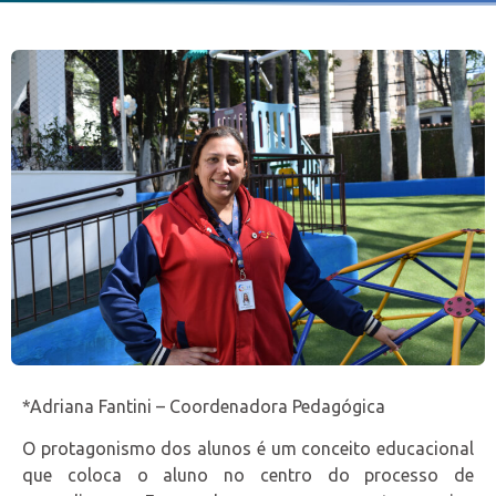
*Adriana Fantini – Coordenadora Pedagógica
O protagonismo dos alunos é um conceito educacional
que coloca o aluno no centro do processo de