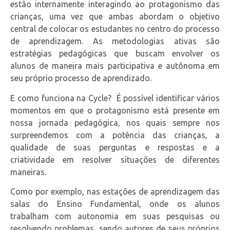
estão internamente interagindo ao protagonismo das
crianças, uma vez que ambas abordam o objetivo
central de colocar os estudantes no centro do processo
de aprendizagem. As metodologias ativas são
estratégias pedagógicas que buscam envolver os
alunos de maneira mais participativa e autônoma em
seu próprio processo de aprendizado.
E como funciona na Cycle? É possível identificar vários
momentos em que o protagonismo está presente em
nossa jornada pedagógica, nos quais sempre nos
surpreendemos com a potência das crianças, a
qualidade de suas perguntas e respostas e a
criatividade em resolver situações de diferentes
maneiras.
Como por exemplo, nas estações de aprendizagem das
salas do Ensino Fundamental, onde os alunos
trabalham com autonomia em suas pesquisas ou
resolvendo problemas, sendo autores de seus próprios