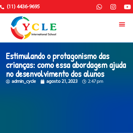
(11) 4436-9695
Estimulando o protagonismo das
crianças: como essa abordagem ajuda
no desenvolvimento dos alunos
admin_cycle
agosto 21, 2023
2:47 pm