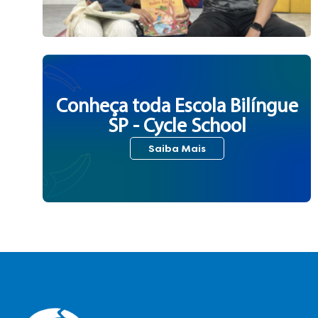
Conheça toda Escola Bilíngue
SP - Cycle School
Saiba Mais