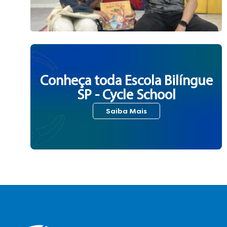
Conheça toda Escola Bilíngue
SP - Cycle School
Saiba Mais