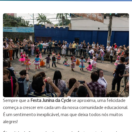
Sempre que a
Festa Junina da Cycle
se aproxima, uma felicidade
começa a crescer em cada um da nossa comunidade educacional.
É um sentimento inexplicável, mas que deixa todos nós muitos
alegres!