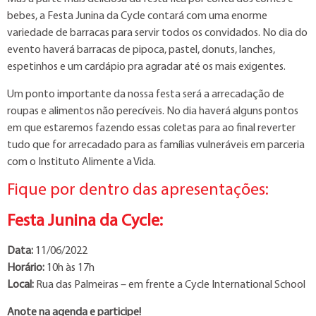
bebes, a Festa Junina da Cycle contará com uma enorme
variedade de barracas para servir todos os convidados. No dia do
evento haverá barracas de pipoca, pastel, donuts, lanches,
espetinhos e um cardápio pra agradar até os mais exigentes.
Um ponto importante da nossa festa será a arrecadação de
roupas e alimentos não perecíveis. No dia haverá alguns pontos
em que estaremos fazendo essas coletas para ao final reverter
tudo que for arrecadado para as famílias vulneráveis em parceria
com o Instituto Alimente a Vida.
Fique por dentro das apresentações:
Festa Junina da Cycle:
Data:
11/06/2022
Horário:
10h às 17h
Local:
Rua das Palmeiras – em frente a Cycle International School
Anote na agenda e participe!