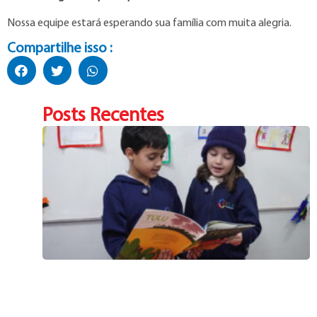
Nossa equipe estará esperando sua família com muita alegria.
Compartilhe isso :
Posts Recentes