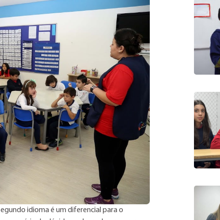
egundo idioma é um diferencial para o