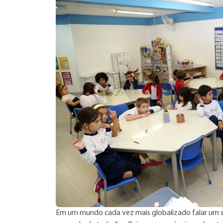
Em um mundo cada vez mais globalizado falar um s