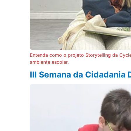
Entenda como o projeto Storytelling da Cycle 
ambiente escolar.
III Semana da Cidadania D