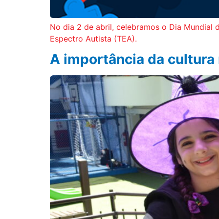
No dia 2 de abril, celebramos o Dia Mundial
Espectro Autista (TEA).
A importância da cultura 