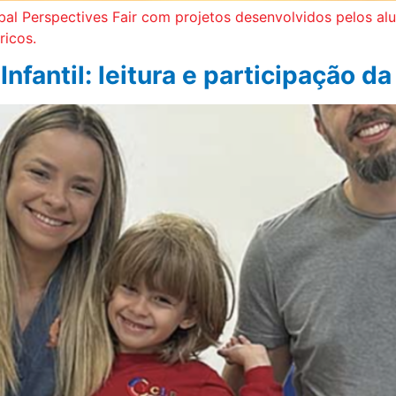
al Perspectives Fair com projetos desenvolvidos pelos al
ricos.
nfantil: leitura e participação da