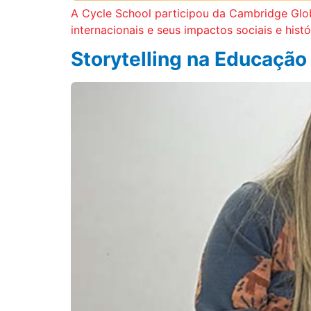
A Cycle School participou da Cambridge Glob
internacionais e seus impactos sociais e histó
Storytelling na Educação I