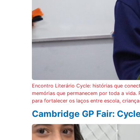
Encontro Literário Cycle: histórias que cone
memórias que permanecem por toda a vida. Pen
para fortalecer os laços entre escola, criança
Cambridge GP Fair: Cycle