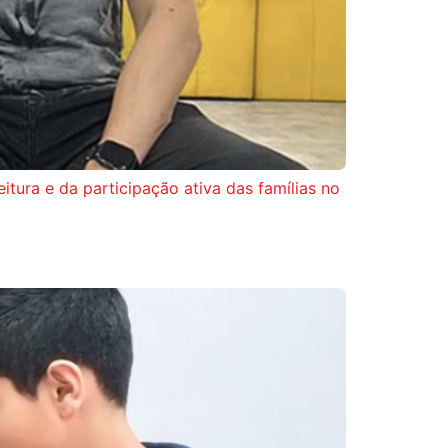
itura e da participação ativa das famílias no