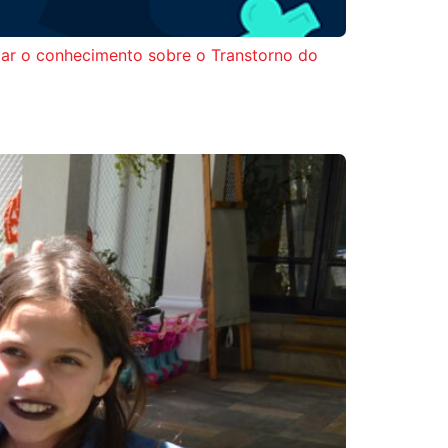
iar o conhecimento sobre o Transtorno do