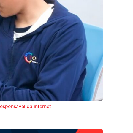
esponsável da internet